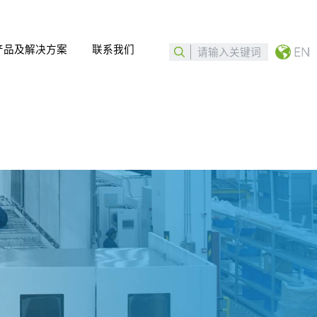
产品及解决方案
联系我们