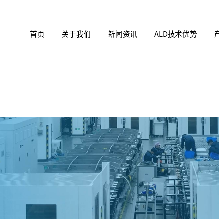
首页
关于我们
新闻资讯
ALD技术优势