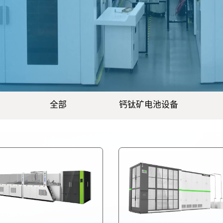
全部
钙钛矿电池设备