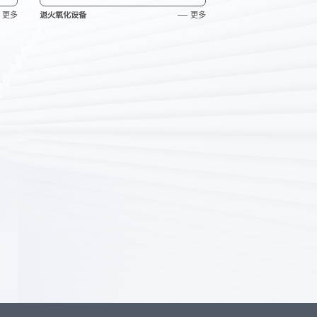
更多
退火氧化设备
更多