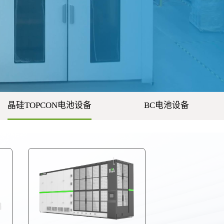
晶硅TOPCON电池设备
BC电池设备