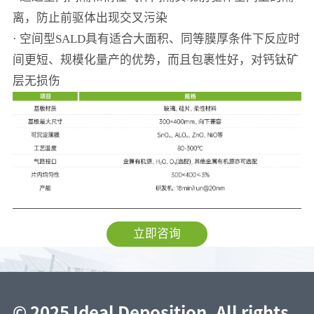
离，防止前驱体出现交叉污染
· 空间型SALD具有适合大面积、同等膜厚条件下反应时
间更短、规模化量产的优势，而且包裹性好，对钙钛矿
层无损伤
立即咨询
© 2025 Ideal Deposition. All rights