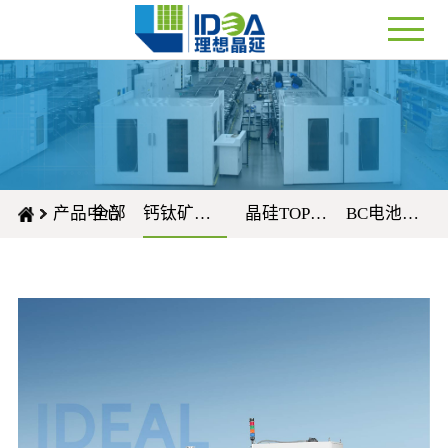
产品中心
全部
钙钛矿电池设备
晶硅TOPCON电池设备
BC电池设备