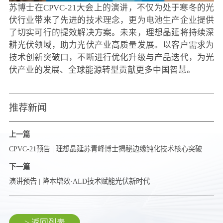
苏博士在CPVC-21大会上的演讲，不仅为处于寒冬的光
伏行业带来了先进的技术理念，更为电池生产企业提供
了切实可行的提效解决方案。未来，理想晶延将持续深
耕光伏领域，助力光伏产业高质量发展。以客户需求为
技术创新突破口，不断进行优化升级与产品迭代，为光
伏产业的发展、全球能源转型贡献更多中国智慧。
推荐新闻
上一篇
CPVC-21预告 | 理想晶延苏青峰博士揭秘边缘钝化技术核心突破
下一篇
演讲预告 | 降本增效·ALD技术赋能光伏新时代
> 返回列表