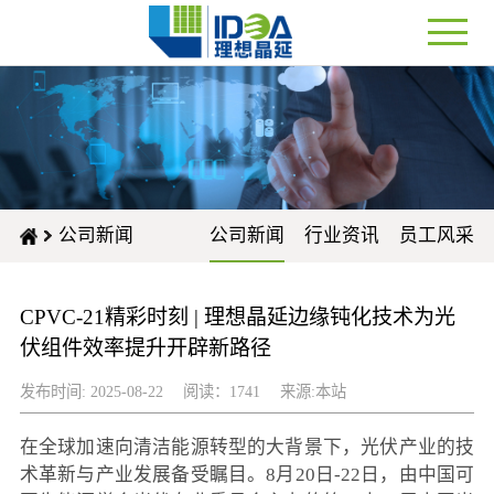
公司新闻
公司新闻
行业资讯
员工风采
CPVC-21精彩时刻 | 理想晶延边缘钝化技术为光
伏组件效率提升开辟新路径
发布时间: 2025-08-22
阅读：1741
来源:本站
在全球加速向清洁能源转型的大背景下，光伏产业的技
术革新与产业发展备受瞩目。8月20日-22日，由中国可