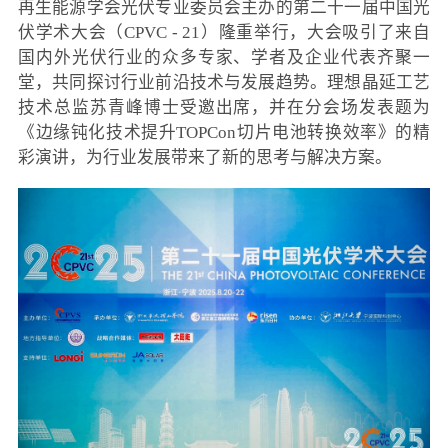
再生能源学会光伏专业委员会主办的第二十一届中国光
伏学术大会（CPVC - 21）隆重举行，大会吸引了来自
国内外光伏行业的众多专家、学者及企业代表齐聚一
堂，共同探讨行业前沿技术与发展趋势。理想晶延工艺
技术总监苏青峰博士受邀出席，并在分会场发表题为
《边缘钝化技术提升TOPCon切片电池转换效率》的精
彩演讲，为行业发展带来了新的思考与解决方案。